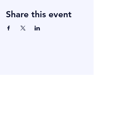
Share this event