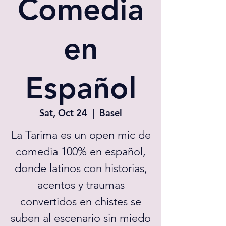
Comedia
en
Español
Sat, Oct 24
  |  
Basel
La Tarima es un open mic de
comedia 100% en español,
donde latinos con historias,
acentos y traumas
convertidos en chistes se
suben al escenario sin miedo