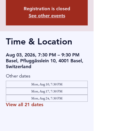
Registration is closed
See other events
Time & Location
Aug 03, 2026, 7:30 PM – 9:30 PM
Basel, Pfluggässlein 10, 4001 Basel,
Switzerland
Other dates
Mon, Aug 10, 7:30 PM
Mon, Aug 17, 7:30 PM
Mon, Aug 24, 7:30 PM
View all 21 dates