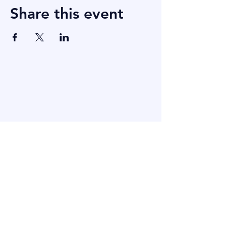
Share this event