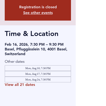
Registration is closed
See other events
Time & Location
Feb 16, 2026, 7:30 PM – 9:30 PM
Basel, Pfluggässlein 10, 4001 Basel,
Switzerland
Other dates
Mon, Aug 10, 7:30 PM
Mon, Aug 17, 7:30 PM
Mon, Aug 24, 7:30 PM
View all 21 dates