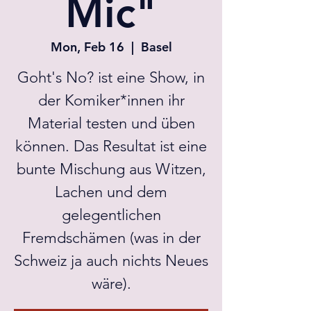
Mic"
Mon, Feb 16
  |  
Basel
Goht's No? ist eine Show, in
der Komiker*innen ihr
Material testen und üben
können. Das Resultat ist eine
bunte Mischung aus Witzen,
Lachen und dem
gelegentlichen
Fremdschämen (was in der
Schweiz ja auch nichts Neues
wäre).