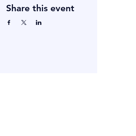
Share this event