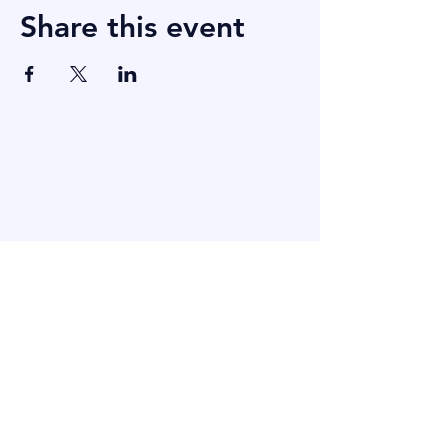
Share this event