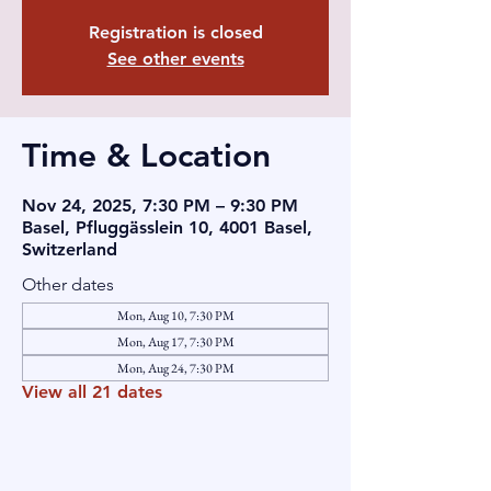
Registration is closed
See other events
Time & Location
Nov 24, 2025, 7:30 PM – 9:30 PM
Basel, Pfluggässlein 10, 4001 Basel,
Switzerland
Other dates
Mon, Aug 10, 7:30 PM
Mon, Aug 17, 7:30 PM
Mon, Aug 24, 7:30 PM
View all 21 dates