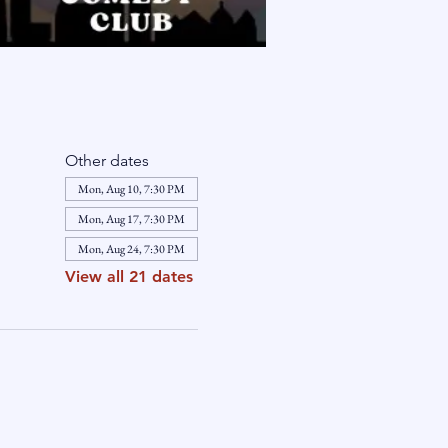
Other dates
Mon, Aug 10, 7:30 PM
Mon, Aug 17, 7:30 PM
Mon, Aug 24, 7:30 PM
View all 21 dates