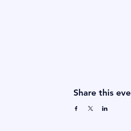
Share this eve