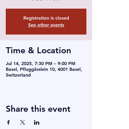
Registration is closed
See other events
Time & Location
Jul 14, 2025, 7:30 PM – 9:00 PM
Basel, Pfluggässlein 10, 4001 Basel,
Switzerland
Share this event