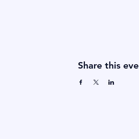
Share this eve