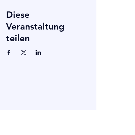
Diese
Veranstaltung
teilen