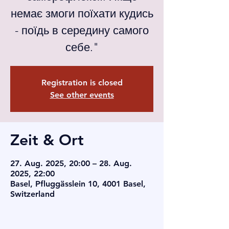
немає змоги поїхати кудись
- поїдь в середину самого
себе."
Registration is closed
See other events
Zeit & Ort
27. Aug. 2025, 20:00 – 28. Aug.
2025, 22:00
Basel, Pfluggässlein 10, 4001 Basel,
Switzerland