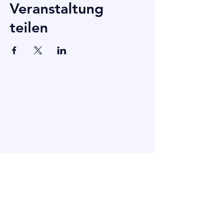
Veranstaltung
teilen