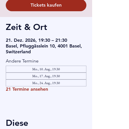
Tickets kaufen
Zeit & Ort
21. Dez. 2026, 19:30 – 21:30
Basel, Pfluggässlein 10, 4001 Basel,
Switzerland
Andere Termine
Mo., 10. Aug., 19:30
Mo., 17. Aug., 19:30
Mo., 24. Aug., 19:30
21 Termine ansehen
Diese