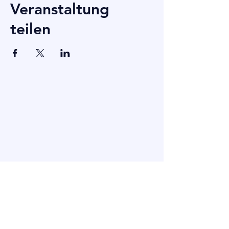
Veranstaltung
teilen