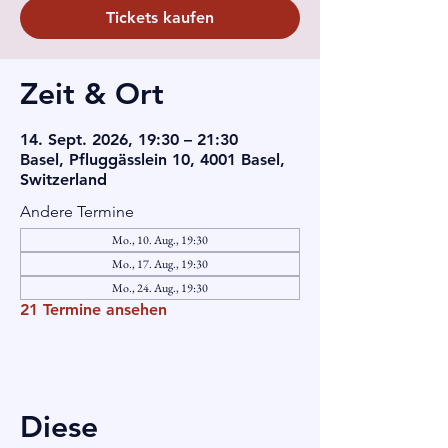
Tickets kaufen
Zeit & Ort
14. Sept. 2026, 19:30 – 21:30
Basel, Pfluggässlein 10, 4001 Basel,
Switzerland
Andere Termine
Mo., 10. Aug., 19:30
Mo., 17. Aug., 19:30
Mo., 24. Aug., 19:30
21 Termine ansehen
Diese