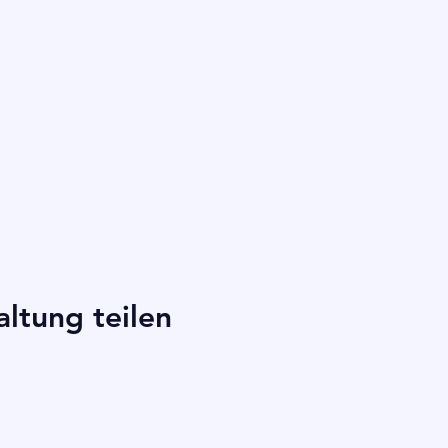
altung teilen