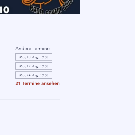
Andere Termine
Mo., 10. Aug., 19:30
Mo., 17. Aug., 19:30
Mo., 24. Aug., 19:30
21 Termine ansehen