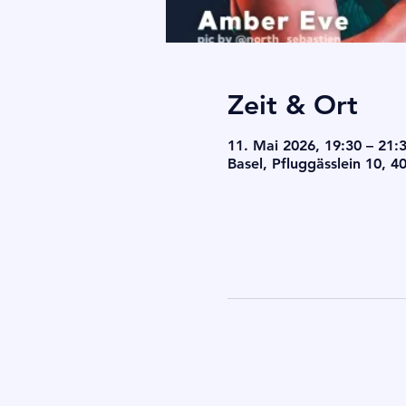
Zeit & Ort
11. Mai 2026, 19:30 – 21:
Basel, Pfluggässlein 10, 4