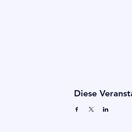
Diese Veranst