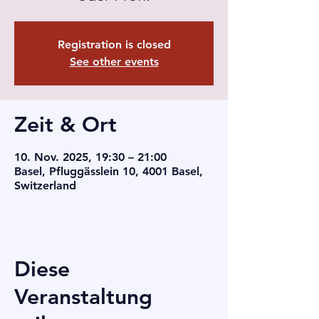
Registration is closed
See other events
Zeit & Ort
10. Nov. 2025, 19:30 – 21:00
Basel, Pfluggässlein 10, 4001 Basel,
Switzerland
Diese
Veranstaltung