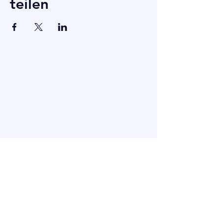
teilen