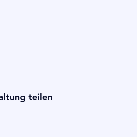
altung teilen