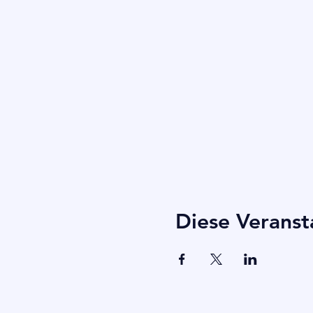
Diese Veranst