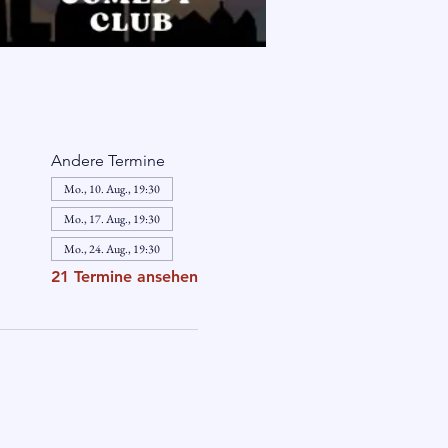
Andere Termine
Mo., 10. Aug., 19:30
Mo., 17. Aug., 19:30
Mo., 24. Aug., 19:30
21 Termine ansehen