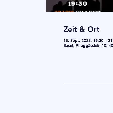
Zeit & Ort
15. Sept. 2025, 19:30 – 21
Basel, Pfluggässlein 10, 4