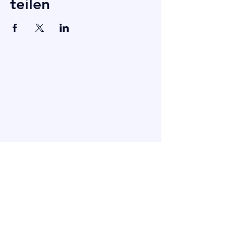
teilen