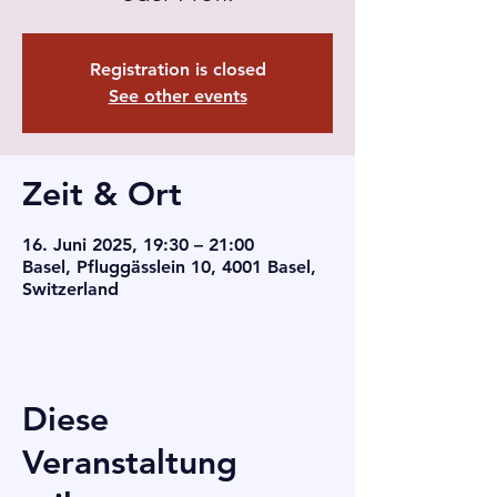
Registration is closed
See other events
Zeit & Ort
16. Juni 2025, 19:30 – 21:00
Basel, Pfluggässlein 10, 4001 Basel,
Switzerland
Diese
Veranstaltung