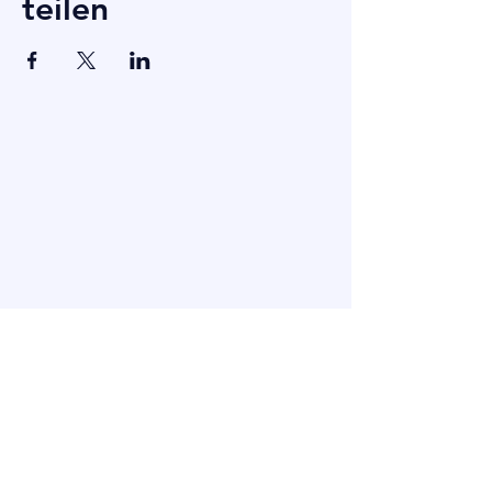
teilen