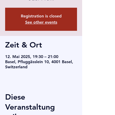
Registration is closed
See other events
Zeit & Ort
12. Mai 2025, 19:30 – 21:00
Basel, Pfluggässlein 10, 4001 Basel,
Switzerland
Diese
Veranstaltung