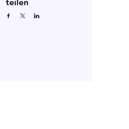
teilen