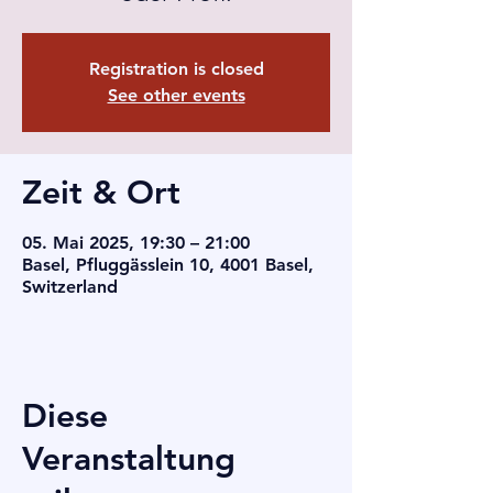
Registration is closed
See other events
Zeit & Ort
05. Mai 2025, 19:30 – 21:00
Basel, Pfluggässlein 10, 4001 Basel,
Switzerland
Diese
Veranstaltung