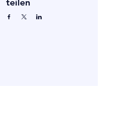
teilen