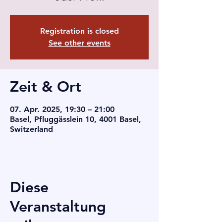
Registration is closed
See other events
Zeit & Ort
07. Apr. 2025, 19:30 – 21:00
Basel, Pfluggässlein 10, 4001 Basel,
Switzerland
Diese
Veranstaltung