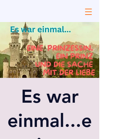
Es war
einmal...e