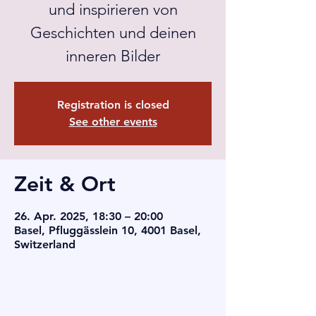
und inspirieren von
Geschichten und deinen
inneren Bilder
Registration is closed
See other events
Zeit & Ort
26. Apr. 2025, 18:30 – 20:00
Basel, Pfluggässlein 10, 4001 Basel,
Switzerland