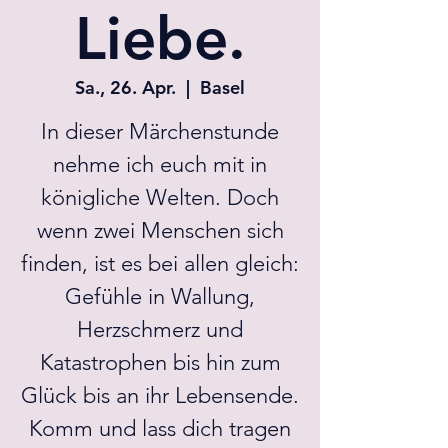
Liebe.
Sa., 26. Apr.
  |  
Basel
In dieser Märchenstunde
nehme ich euch mit in
königliche Welten. Doch
wenn zwei Menschen sich
finden, ist es bei allen gleich:
Gefühle in Wallung,
Herzschmerz und
Katastrophen bis hin zum
Glück bis an ihr Lebensende.
Komm und lass dich tragen