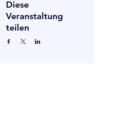
Diese
Veranstaltung
teilen