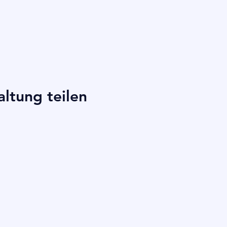
altung teilen