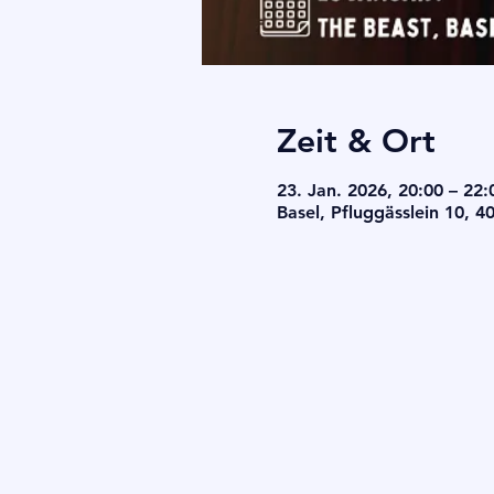
Zeit & Ort
23. Jan. 2026, 20:00 – 22:
Basel, Pfluggässlein 10, 4