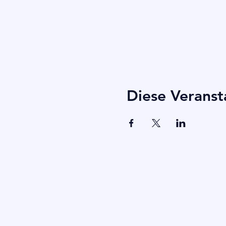
Diese Veranst